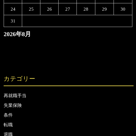
24
25
26
27
28
29
30
31
2026年8月
カテゴリー
再就職手当
失業保険
条件
転職
退職