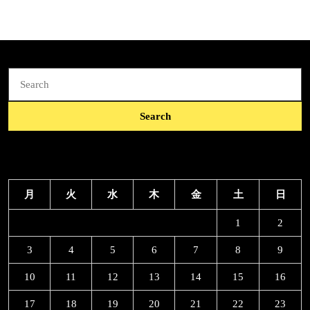
れ
Search
for:
月
火
水
木
金
土
日
1
2
3
4
5
6
7
8
9
10
11
12
13
14
15
16
17
18
19
20
21
22
23